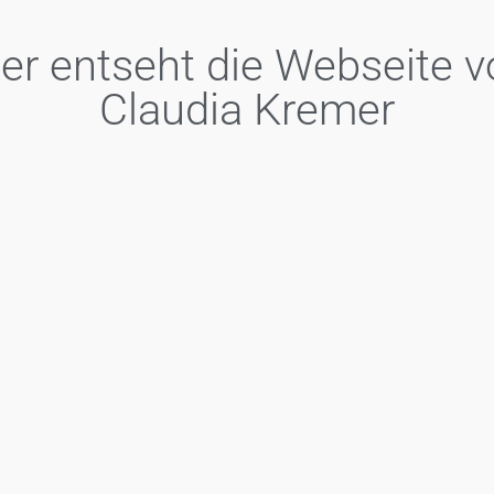
er entseht die Webseite 
Claudia Kremer